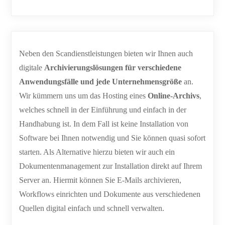
Neben den Scandienstleistungen bieten wir Ihnen auch
digitale
Archivierungslösungen für verschiedene
Anwendungsfälle und jede Unternehmensgröße
an.
Wir kümmern uns um das Hosting eines
Online-Archivs
,
welches schnell in der Einführung und einfach in der
Handhabung ist. In dem Fall ist keine Installation von
Software bei Ihnen notwendig und Sie können quasi sofort
starten. Als Alternative hierzu bieten wir auch ein
Dokumentenmanagement zur Installation direkt auf Ihrem
Server an. Hiermit können Sie E-Mails archivieren,
Workflows einrichten und Dokumente aus verschiedenen
Quellen digital einfach und schnell verwalten.