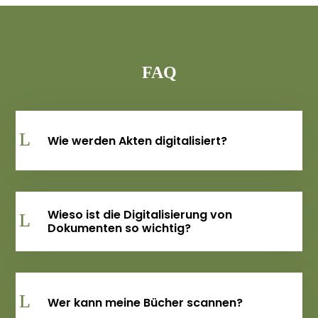
FAQ
Wie werden Akten digitalisiert?
Wieso ist die Digitalisierung von
Dokumenten so wichtig?
Wer kann meine Bücher scannen?