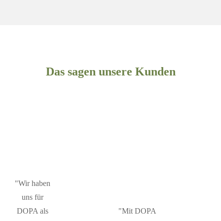
Das sagen unsere Kunden
"Wir haben
uns für
DOPA als
"Mit DOPA