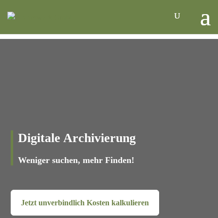
Digitale Archivierung
Weniger suchen, mehr Finden!
Jetzt unverbindlich Kosten kalkulieren