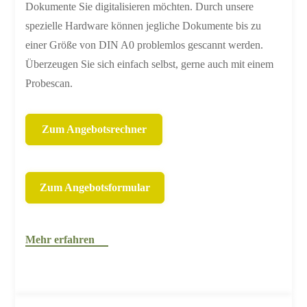
Dokumente Sie digitalisieren möchten. Durch unsere
spezielle Hardware können jegliche Dokumente bis zu
einer Größe von DIN A0 problemlos gescannt werden.
Überzeugen Sie sich einfach selbst, gerne auch mit einem
Probescan.
Zum Angebotsrechner
Zum Angebotsformular
Mehr erfahren