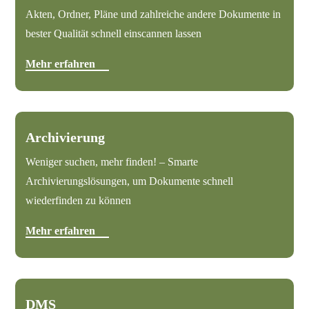
Akten, Ordner, Pläne und zahlreiche andere Dokumente in
bester Qualität schnell einscannen lassen
Mehr erfahren
Archivierung
Weniger suchen, mehr finden! – Smarte
Archivierungslösungen, um Dokumente schnell
wiederfinden zu können
Mehr erfahren
DMS