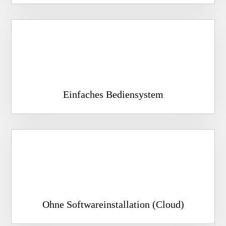
Einfaches Bediensystem
Ohne Softwareinstallation (Cloud)