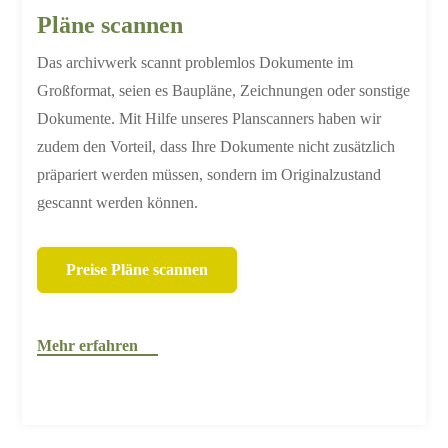
Pläne scannen
Das archivwerk scannt problemlos Dokumente im
Großformat, seien es Baupläne, Zeichnungen oder sonstige
Dokumente. Mit Hilfe unseres Planscanners haben wir
zudem den Vorteil, dass Ihre Dokumente nicht zusätzlich
präpariert werden müssen, sondern im Originalzustand
gescannt werden können.
Preise Pläne scannen
Mehr erfahren