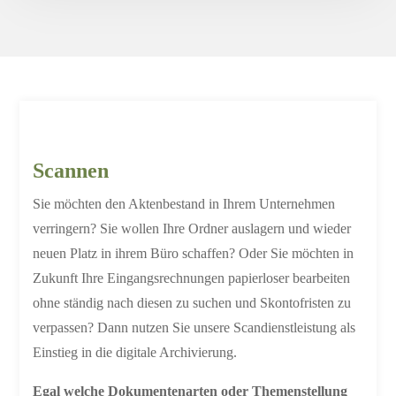
Scannen
Sie möchten den Aktenbestand in Ihrem Unternehmen
verringern? Sie wollen Ihre Ordner auslagern und wieder
neuen Platz in ihrem Büro schaffen? Oder Sie möchten in
Zukunft Ihre Eingangsrechnungen papierloser bearbeiten
ohne ständig nach diesen zu suchen und Skontofristen zu
verpassen? Dann nutzen Sie unsere Scandienstleistung als
Einstieg in die digitale Archivierung.
Egal welche Dokumentenarten oder Themenstellung