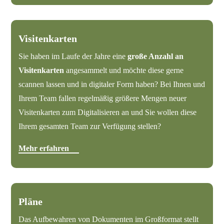
Visitenkarten
Sie haben im Laufe der Jahre eine
große Anzahl an
Visitenkarten
angesammelt und möchte diese gerne
scannen lassen und in digitaler Form haben? Bei Ihnen und
Ihrem Team fallen regelmäßig größere Mengen neuer
Visitenkarten zum Digitalisieren an und Sie wollen diese
Ihrem gesamten Team zur Verfügung stellen?
Mehr erfahren
Pläne
Das Aufbewahren von Dokumenten im Großformat stellt