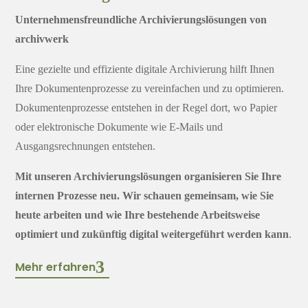
Unternehmensfreundliche Archivierungslösungen von
archivwerk
Eine gezielte und effiziente digitale Archivierung hilft Ihnen
Ihre Dokumentenprozesse zu vereinfachen und zu optimieren.
Dokumentenprozesse entstehen in der Regel dort, wo Papier
oder elektronische Dokumente wie E-Mails und
Ausgangsrechnungen entstehen.
Mit unseren Archivierungslösungen organisieren Sie Ihre
internen Prozesse neu. Wir schauen gemeinsam, wie Sie
heute arbeiten und wie Ihre bestehende Arbeitsweise
optimiert und zukünftig digital weitergeführt werden kann
.
Mehr erfahren