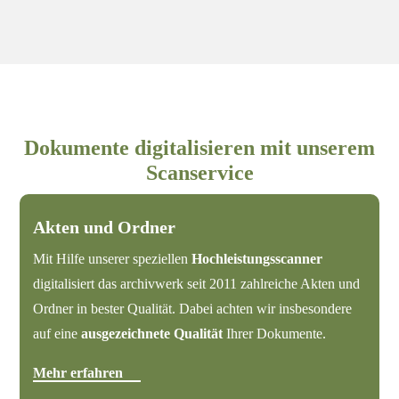
Dokumente digitalisieren mit unserem
Scanservice
Akten und Ordner
Mit Hilfe unserer speziellen
Hochleistungsscanner
digitalisiert das archivwerk seit 2011 zahlreiche Akten und
Ordner in bester Qualität. Dabei achten wir insbesondere
auf eine
ausgezeichnete Qualität
Ihrer Dokumente.
Mehr erfahren