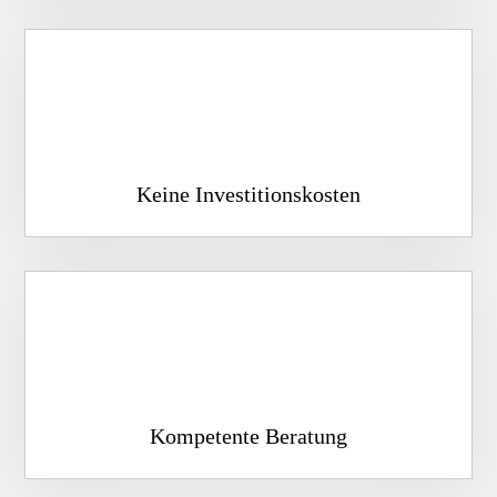
Keine Investitionskosten
Kompetente Beratung