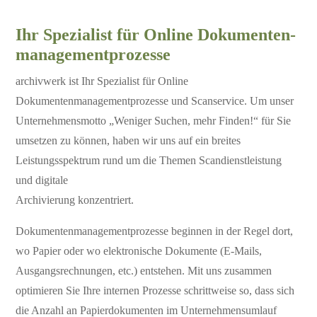
Ihr Spezialist für Online Dokumenten-
managementprozesse
archivwerk ist Ihr Spezialist für Online
Dokumentenmanagementprozesse und Scanservice. Um unser
Unternehmensmotto „Weniger Suchen, mehr Finden!“ für Sie
umsetzen zu können, haben wir uns auf ein breites
Leistungsspektrum rund um die Themen Scandienstleistung
und digitale
Archivierung konzentriert.
Dokumentenmanagementprozesse beginnen in der Regel dort,
wo Papier oder wo elektronische Dokumente (E-Mails,
Ausgangsrechnungen, etc.) entstehen. Mit uns zusammen
optimieren Sie Ihre internen Prozesse schrittweise so, dass sich
die Anzahl an Papierdokumenten im Unternehmensumlauf