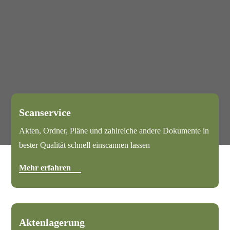
Scanservice
Akten, Ordner, Pläne und zahlreiche andere Dokumente in
bester Qualität schnell einscannen lassen
Mehr erfahren
Aktenlagerung