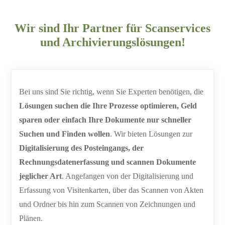
Wir sind Ihr Partner für Scanservices
und Archivierungslösungen!
Bei uns sind Sie richtig, wenn Sie Experten benötigen, die
Lösungen suchen die Ihre Prozesse optimieren, Geld
sparen oder einfach Ihre Dokumente nur schneller
Suchen und Finden wollen
. Wir bieten Lösungen zur
Digitalisierung des Posteingangs, der
Rechnungsdatenerfassung und scannen Dokumente
jeglicher Art
. Angefangen von der Digitalisierung und
Erfassung von Visitenkarten, über das Scannen von Akten
und Ordner bis hin zum Scannen von Zeichnungen und
Plänen.