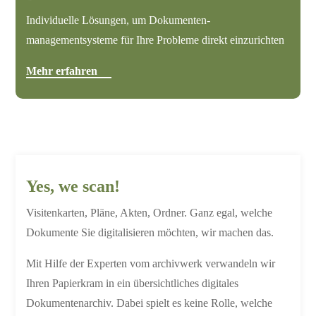
Individuelle Lösungen, um Dokumenten-
managementsysteme für Ihre Probleme direkt einzurichten
Mehr erfahren
Yes, we scan!
Visitenkarten, Pläne, Akten, Ordner. Ganz egal, welche
Dokumente Sie digitalisieren möchten, wir machen das.
Mit Hilfe der Experten vom archivwerk verwandeln wir
Ihren Papierkram in ein übersichtliches digitales
Dokumentenarchiv. Dabei spielt es keine Rolle, welche