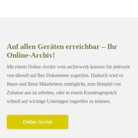
Auf allen Geräten erreichbar – Ihr
Online-Archiv!
Mit einem Online-Archiv vom archivwerk können Sie jederzeit
von überall auf Ihre Dokumente zugreifen. Dadurch wird es
Ihnen und Ihren Mitarbeitern ermöglicht, zum Beispiel von
Zuhause aus zu arbeiten, oder in einem Kundengespräch
schnell auf wichtige Unterlagen zugreifen zu können.
Online-Archiv