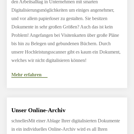
den Arbeitsalltag in Unternehmen mit smarten
Digitalisierungsmöglichkeiten um einiges angenehmer,
und vor allem papierloser zu gestalten. Sie besitzen
Dokumente in sehr großen Größen? Auch das ist kein
Problem! Angefangen bei Visitenkarten über große Pläne
bis hin zu Belegen und gebundenen Büchern. Durch
unsere Hochleistungsscanner gibt es kaum ein Dokument,
welches wir nicht digitalisieren können!
Mehr erfahren
Unser Online-Archiv
schnellesMit einer Ablage Ihrer digitalisierten Dokumente
in ein individuelles Online-Archiv wird es all Ihren