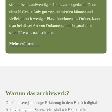
sich meist als aufwendiger dar als zuerst gedacht. Denn
obwohl diese relativ gut verstaut werden können und
vielleicht auch weniger Platz einnehmen als Ordner, kann
man bei dieser Art von Dokumenten nicht „mal eben
schnell“ etwas nachschauen.
Mehr erfahren
Warum das archivwerk?
Durch unsere jahrelange Erfahrung in dem Bereich digitale
Archivierung und Scanservice sind wir Experten im