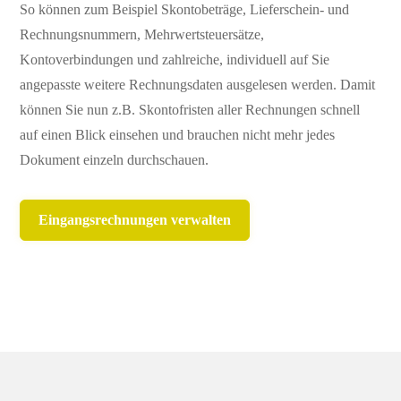
So können zum Beispiel Skontobeträge, Lieferschein- und
Rechnungsnummern, Mehrwertsteuersätze,
Kontoverbindungen und zahlreiche, individuell auf Sie
angepasste weitere Rechnungsdaten ausgelesen werden. Damit
können Sie nun z.B. Skontofristen aller Rechnungen schnell
auf einen Blick einsehen und brauchen nicht mehr jedes
Dokument einzeln durchschauen.
Eingangsrechnungen verwalten