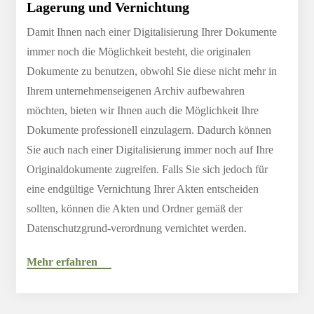
Lagerung und Vernichtung
Damit Ihnen nach einer Digitalisierung Ihrer Dokumente
immer noch die Möglichkeit besteht, die originalen
Dokumente zu benutzen, obwohl Sie diese nicht mehr in
Ihrem unternehmenseigenen Archiv aufbewahren
möchten, bieten wir Ihnen auch die Möglichkeit Ihre
Dokumente professionell einzulagern. Dadurch können
Sie auch nach einer Digitalisierung immer noch auf Ihre
Originaldokumente zugreifen. Falls Sie sich jedoch für
eine endgültige Vernichtung Ihrer Akten entscheiden
sollten, können die Akten und Ordner gemäß der
Datenschutzgrund-verordnung vernichtet werden.
Mehr erfahren