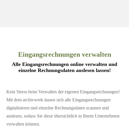
Eingangsrechnungen verwalten
Alle Eingangsrechnungen online verwalten und
einzelne Rechnungsdaten auslesen lassen!
Kein Stress beim Verwalten der eigenen Eingangsrechnungen!
Mit dem archivwerk lassen sich alle Eingangsrechnungen
digitalisieren und einzelne Rechnungsdaten scannen und
auslesen, sodass Sie diese übersichtlich in Ihrem Unternehmen
verwalten können.