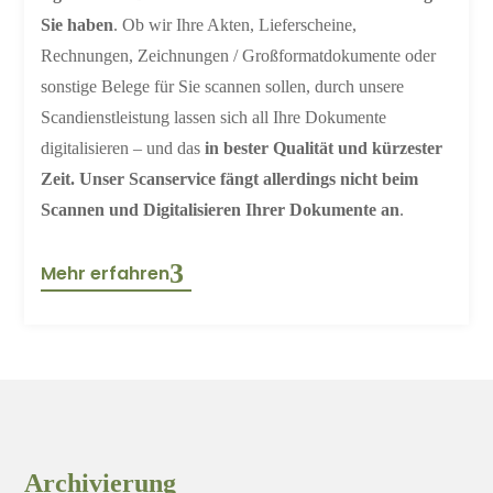
Sie haben
. Ob wir Ihre Akten, Lieferscheine,
Rechnungen, Zeichnungen / Großformatdokumente oder
sonstige Belege für Sie scannen sollen, durch unsere
Scandienstleistung lassen sich all Ihre Dokumente
digitalisieren – und das
in bester Qualität und kürzester
Zeit. Unser Scanservice fängt allerdings nicht beim
Scannen und Digitalisieren Ihrer Dokumente an
.
Mehr erfahren
Archivierung