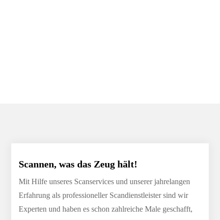
Scannen, was das Zeug hält!
Mit Hilfe unseres Scanservices und unserer jahrelangen
Erfahrung als professioneller Scandienstleister sind wir
Experten und haben es schon zahlreiche Male geschafft,