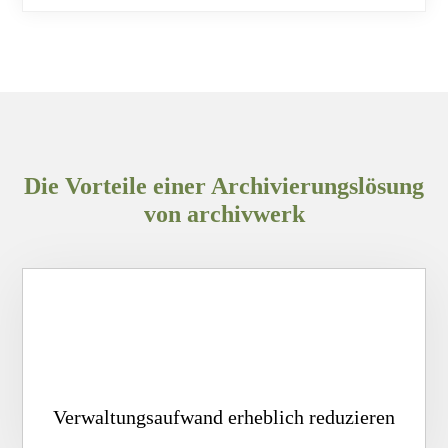
Die Vorteile einer Archivierungslösung
von archivwerk
Verwaltungsaufwand erheblich reduzieren