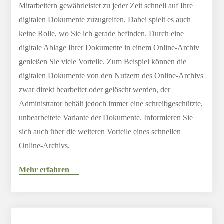
Mitarbeitern gewährleistet zu jeder Zeit schnell auf Ihre
digitalen Dokumente zuzugreifen. Dabei spielt es auch
keine Rolle, wo Sie ich gerade befinden. Durch eine
digitale Ablage Ihrer Dokumente in einem Online-Archiv
genießen Sie viele Vorteile. Zum Beispiel können die
digitalen Dokumente von den Nutzern des Online-Archivs
zwar direkt bearbeitet oder gelöscht werden, der
Administrator behält jedoch immer eine schreibgeschützte,
unbearbeitete Variante der Dokumente. Informieren Sie
sich auch über die weiteren Vorteile eines schnellen
Online-Archivs.
Mehr erfahren