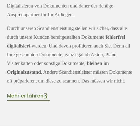
Digitalisieren von Dokumenten und daher der richtige
Ansprechpartner für Ihr Anliegen.
Durch unseren Scandienstleistung stellen wir sicher, dass alle
durch unsere Kunden bereitgestellten Dokumente
fehlerfrei
digitalisiert
werden. Und davon profitieren auch Sie. Denn all
Ihre gescannten Dokumente, ganz egal ob Akten, Pläne,
Visitenkarten oder sonstige Dokumente,
bleiben im
Originalzustand
. Andere Scandienstleister müssen Dokumente
oft präparieren, um diese zu scannen. Das müssen wir nicht.
Mehr erfahren