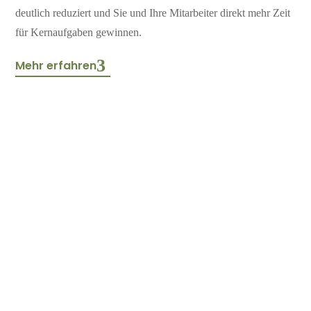
deutlich reduziert und Sie und Ihre Mitarbeiter direkt mehr Zeit
für Kernaufgaben gewinnen.
Mehr erfahren
%